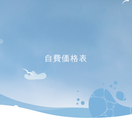
自費価格表