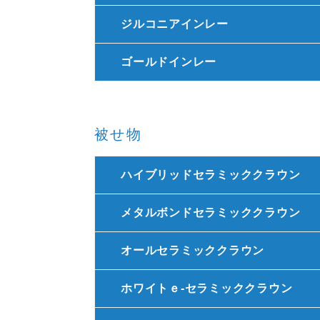
ジルコニアインレー
ゴールドインレー
被せ物
ハイブリッドセラミッククラウン
メタルボンドセラミッククラウン
オールセラミッククラウン
ホワイトｅ-セラミッククラウン