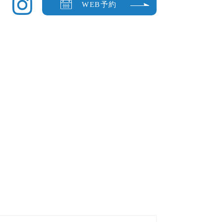
WEB予約