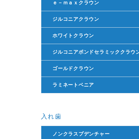
ｅ－ｍａｘクラウン
ジルコニアクラウン
ホワイトクラウン
ジルコニアボンドセラミッククラウ
ゴールドクラウン
ラミネートベニア
入れ歯
ノンクラスプデンチャー