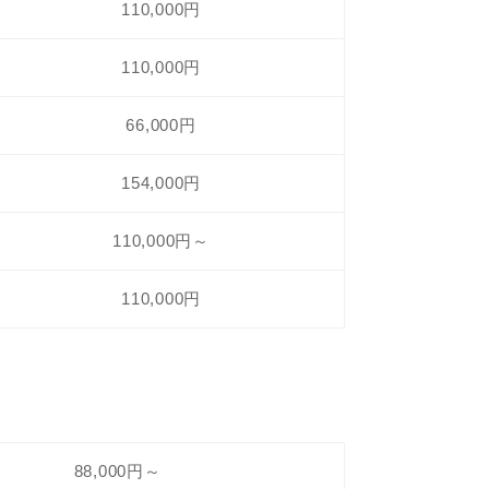
110,000円
110,000円
66,000円
154,000円
110,000円～
110,000円
88,000円～