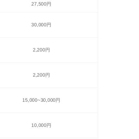
27,500円
30,000円
2,200円
2,200円
15,000~30,000円
10,000円