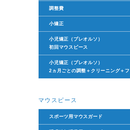
調整費
小矯正
小児矯正（プレオルソ）
初回マウスピース
小児矯正（プレオルソ）
2ヵ月ごとの調整＋クリーニング＋フ
マウスピース
スポーツ用マウスガード