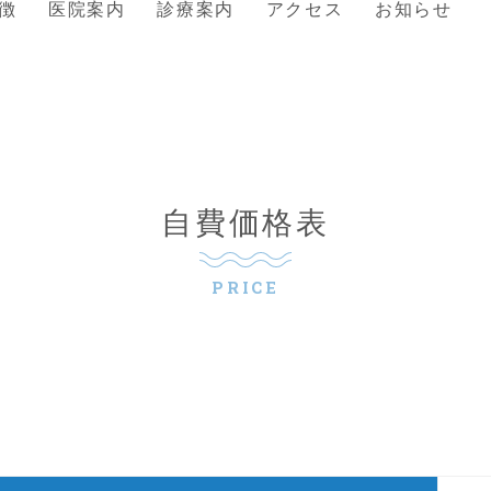
徴
医院案内
診療案内
アクセス
お知らせ
自費価格表
PRICE