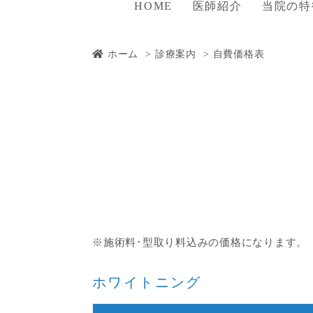
HOME
医師紹介
当院の特
ホーム
診療案内
自費価格表
※施術料･型取り料込みの価格になります。
ホワイトニング