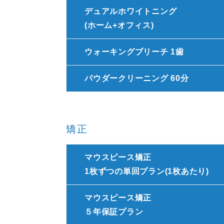
デュアルホワイトニング
(ホーム+オフィス)
ウォーキングブリーチ 1歯
パウダークリーニング 60分
矯正
マウスピース矯正
1枚ずつの単回プラン(1枚あたり)
マウスピース矯正
５年保証プラン