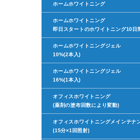
ホームホワイトニング
ホームホワイトニング
即日スタートのホワイトニング10日間
ホームホワイトニングジェル
10%(2本入)
ホームホワイトニングジェル
16%(1本入)
オフィスホワイトニング
(薬剤の塗布回数により変動)
オフィスホワイトニングメインテナ
(15分×1回照射)