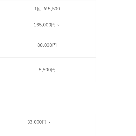
1回 ￥5,500
165,000円～
88,000円
5,500円
33,000円～