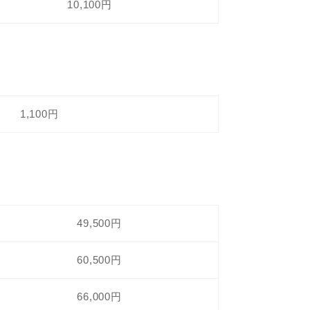
10,100円
1,100円
49,500円
60,500円
66,000円