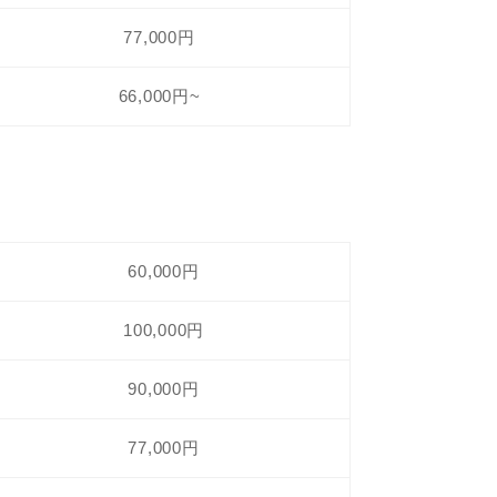
77,000円
66,000円~
60,000円
100,000円
90,000円
77,000円