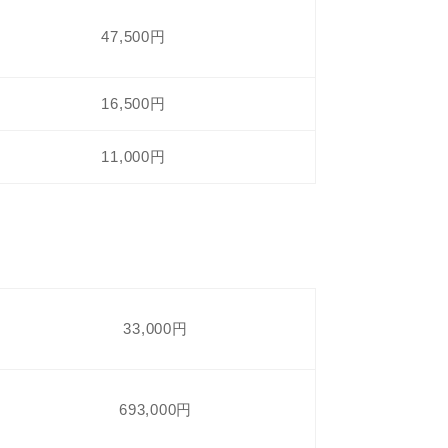
47,500円
16,500円
11,000円
33,000円
693,000円